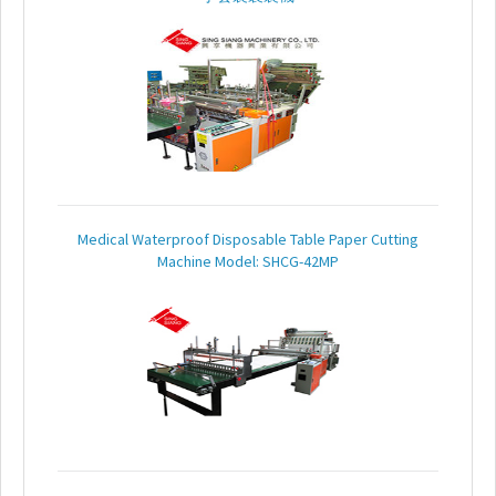
Medical Waterproof Disposable Table Paper Cutting
Machine Model: SHCG-42MP