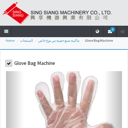
0
Home
المنتجات
ماكينة صنع حقيبة من نوع خاص
Glove Bag Machine
Home
Glove Bag Machine
الشركة
المنتجات
الأخبار
التحميل