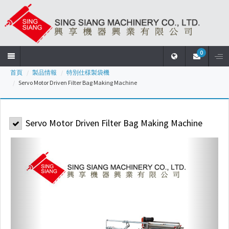
0
首頁
製品情報
特別仕様製袋機
首
Servo Motor Driven Filter Bag Making Machine
頁
Servo Motor Driven Filter Bag Making Machine
会
社
概
要
製
品
情
報